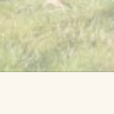
Archiv akcí