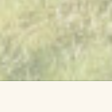
Fotogalerie